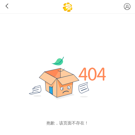
抱歉，该页面不存在！