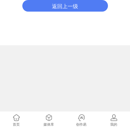
返回上一级
首页
媒体库
创作易
我的