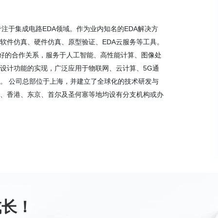
，专注于集成电路EDA领域。作为业内知名的EDA解决方
软件仿真、硬件仿真、原型验证、EDA云服务等工具。
良好的合作关系，服务于人工智能、高性能计算、图像处
设计功能的实现，广泛应用于物联网、云计算、5G通
。 公司总部位于上海，并建立了全球化的技术研发与
、香港、东京、首尔及圣何塞等地均设有分支机构或办
成长！