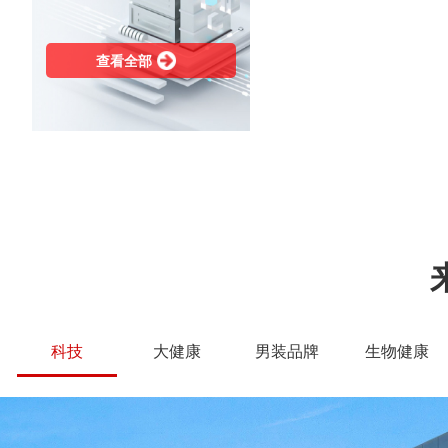
查看全部
科技
大健康
男装品牌
生物健康