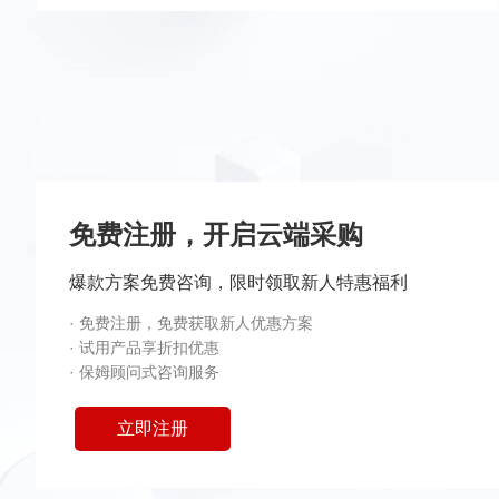
免费注册，开启云端采购
爆款方案免费咨询，限时领取新人特惠福利
·
免费注册，免费获取新人优惠方案
·
试用产品享折扣优惠
·
保姆顾问式咨询服务
立即注册