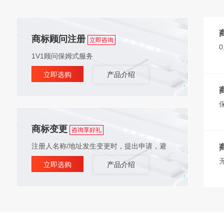
商标顾问注册
立即咨询
1V1顾问保姆式服务
立即选购
产品介绍
商标变更
咨询享好礼
注册人名称/地址发生变更时，提出申请，避
立即选购
产品介绍
免撤销商标