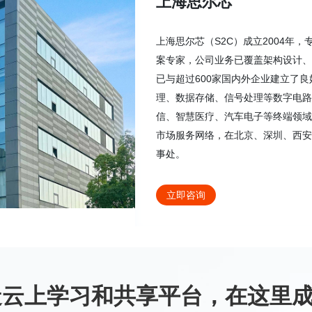
上海思尔芯
上海思尔芯（S2C）成立2004年
案专家，公司业务已覆盖架构设计、
已与超过600家国内外企业建立了
理、数据存储、信号处理等数字电路
信、智慧医疗、汽车电子等终端领域
市场服务网络，在北京、深圳、西安
事处。
立即咨询
造云上学习和共享平台，在这里