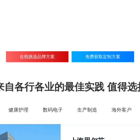
在线挑选品牌方案
免费获取定制方案
来自各行各业的最佳实践 值得选
健康护理
数码电子
生产制造
海外客户