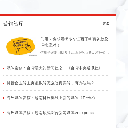
营销智库
更多>
信用卡逾期困扰多？江西正帆商务助您
轻松应对！
信用卡逾期困扰多？江西正帆商务助您轻松应
对！
媒体发稿：台湾最大的新闻社之一《台湾中央通讯社》
抖音企业号主页虚拟号怎么改真实号，有办法吗？
海外媒体发稿：越南科技类线上新闻媒体《Techz》
海外媒体发稿：越南顶流综合新闻媒体Vnexpress
International