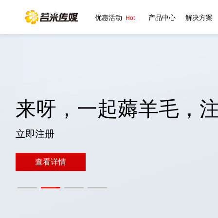
优惠活动
产品中心
解决方案
Hot
来呀，一起薅羊毛，注
立即注册
查看详情