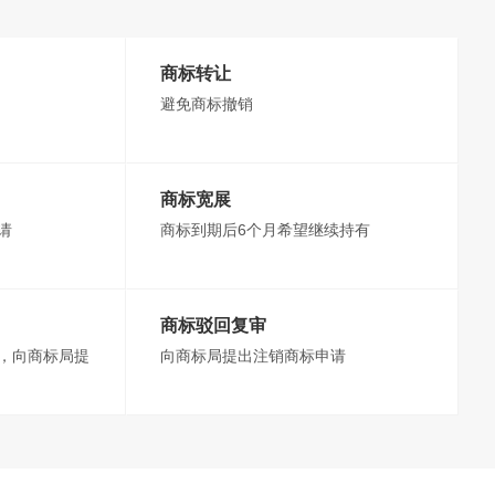
商标转让
避免商标撤销
商标宽展
请
商标到期后6个月希望继续持有
商标驳回复审
，向商标局提
向商标局提出注销商标申请